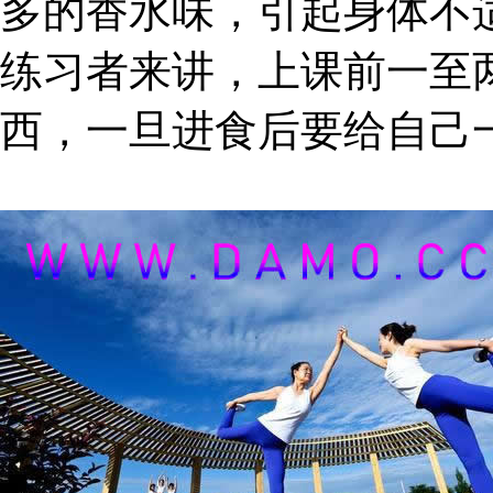
多的香水味，引起身体不
练习者来讲，上课前一至
西，一旦进食后要给自己