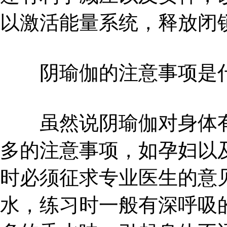
以激活能量系统，释放闭
阴瑜伽的注意事项是
虽然说阴瑜伽对身体有
多的注意事项，如孕妇以
时必须征求专业医生的意
水，练习时一般有深呼吸