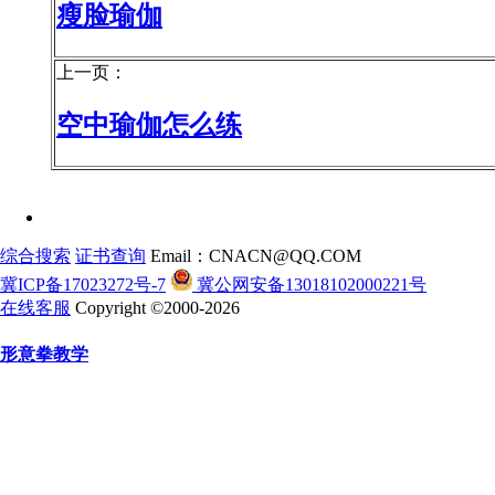
瘦脸瑜伽
上一页：
空中瑜伽怎么练
综合搜索
证书查询
Email：CNACN@QQ.COM
冀ICP备17023272号-7
冀公网安备13018102000221号
在线客服
Copyright ©2000-2026
形意拳教学