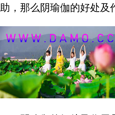
助，那么阴瑜伽的好处及