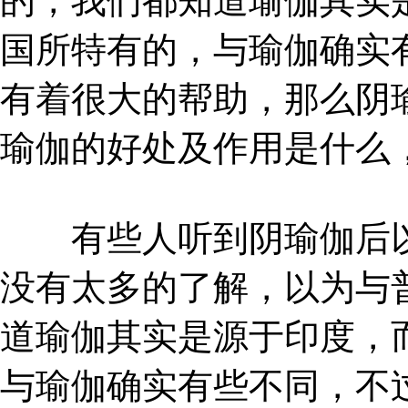
的，我们都知道瑜伽其实
国所特有的，与瑜伽确实
有着很大的帮助，那么阴
瑜伽的好处及作用是什么
有些人听到阴瑜伽后以
没有太多的了解，以为与
道瑜伽其实是源于印度，
与瑜伽确实有些不同，不