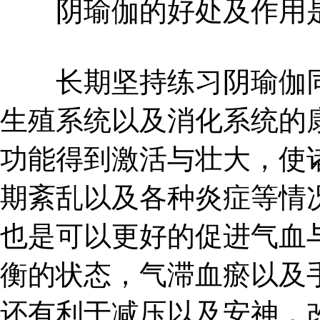
阴瑜伽的好处及作用
长期坚持练习阴瑜伽同
生殖系统以及消化系统的
功能得到激活与壮大，使
期紊乱以及各种炎症等情
也是可以更好的促进气血
衡的状态，气滞血瘀以及
还有利于减压以及安神，