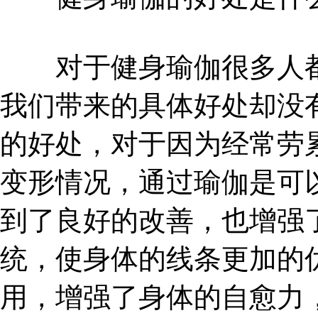
对于健身瑜伽很多人都
我们带来的具体好处却没
的好处，对于因为经常劳
变形情况，通过瑜伽是可
到了良好的改善，也增强
统，使身体的线条更加的
用，增强了身体的自愈力