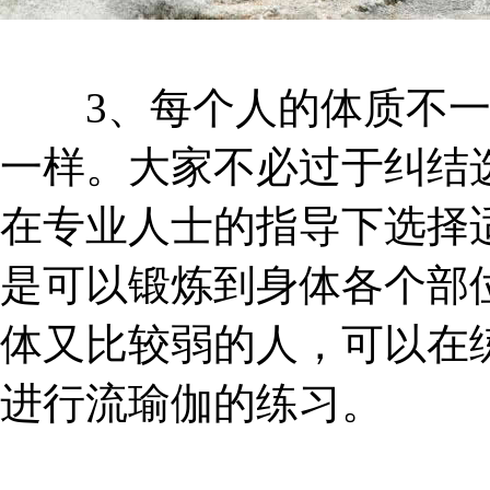
3、每个人的体质不一
一样。大家不必过于纠结
在专业人士的指导下选择
是可以锻炼到身体各个部
体又比较弱的人，可以在
进行流瑜伽的练习。