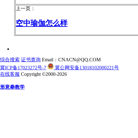
上一页：
空中瑜伽怎么样
综合搜索
证书查询
Email：CNACN@QQ.COM
冀ICP备17023272号-7
冀公网安备13018102000221号
在线客服
Copyright ©2000-2026
形意拳教学