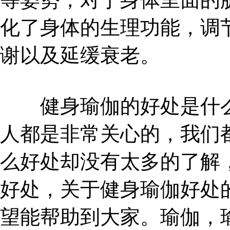
化了身体的生理功能，调
谢以及延缓衰老。
健身瑜伽的好处是什么
人都是非常关心的，我们
么好处却没有太多的了解
好处，关于健身瑜伽好处
望能帮助到大家。瑜伽，