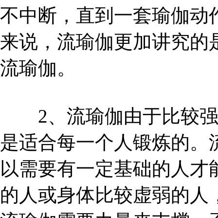
不中断，直到一套瑜伽动
来说，流瑜伽更加讲究的
流瑜伽。
2、流瑜伽由于比较强
是适合每一个人锻炼的。
以需要有一定基础的人才
的人或身体比较虚弱的人