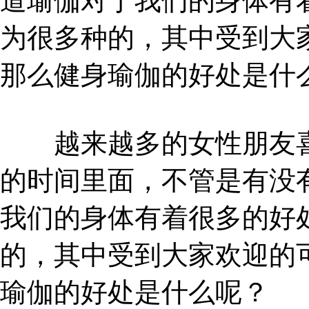
道瑜伽对于我们的身体有
为很多种的，其中受到大
那么健身瑜伽的好处是什
越来越多的女性朋友喜
的时间里面，不管是有没
我们的身体有着很多的好
的，其中受到大家欢迎的
瑜伽的好处是什么呢？