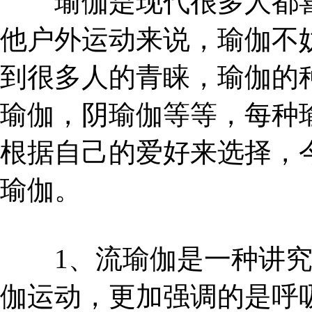
瑜伽是现代很多人都喜
他户外运动来说，瑜伽不
到很多人的青睐，瑜伽的
瑜伽，阴瑜伽等等，每种
根据自己的爱好来选择，
瑜伽。
1、流瑜伽是一种讲究
伽运动，更加强调的是呼