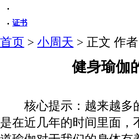
证书
首页
>
小周天
> 正文
作者：
健身瑜伽
核心提示：越来越多的
是在近几年的时间里面，