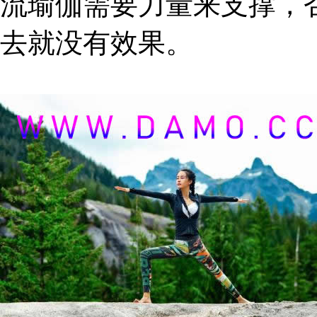
流瑜伽需要力量来支撑，
去就没有效果。