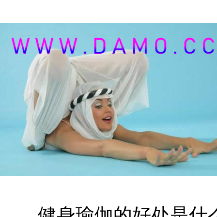
健身瑜伽的好处是什