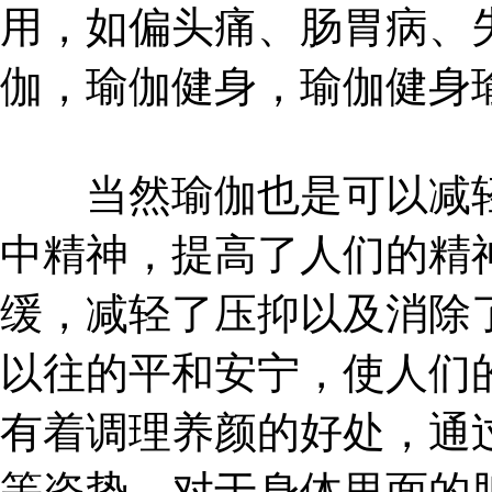
用，如偏头痛、肠胃病、
伽，瑜伽健身，瑜伽健身
当然瑜伽也是可以减轻
中精神，提高了人们的精
缓，减轻了压抑以及消除
以往的平和安宁，使人们
有着调理养颜的好处，通
等姿势，对于身体里面的