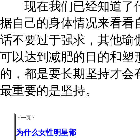
现在我们已经知道了什
据自己的身体情况来看看
话不要过于强求，其他瑜
可以达到减肥的目的和塑
的，都是要长期坚持才会
最重要的是坚持。
下一页：
为什么女性明星都