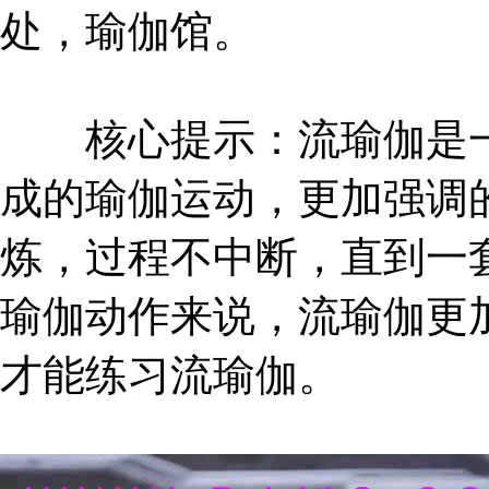
处，瑜伽馆。
核心提示：流瑜伽是一
成的瑜伽运动，更加强调
炼，过程不中断，直到一
瑜伽动作来说，流瑜伽更
才能练习流瑜伽。