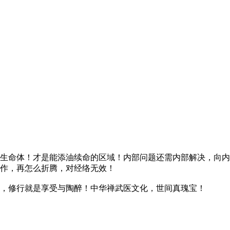
生命体！才是能添油续命的区域！内部问题还需内部解决，向内
作，再怎么折腾，对经络无效！
，修行就是享受与陶醉！中华禅武医文化，世间真瑰宝！