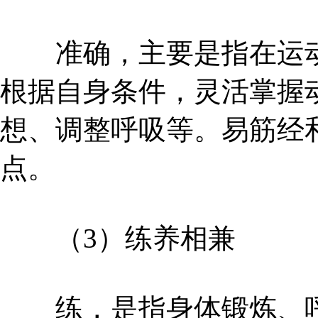
准确，主要是指在运动
根据自身条件，灵活掌握
想、调整呼吸等。易筋经
点。
（3）练养相兼
练，是指身体锻炼、呼