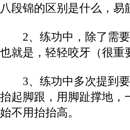
八段锦的区别是什么，易
2、练功中，除了需要
也就是，轻轻咬牙（很重
3、练功中多次提到要
抬起脚跟，用脚趾撑地，
始不用抬抬高。