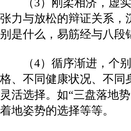
（3）刚柔相济，虚实
张力与放松的辩证关系，
别是什么，易筋经与八段
（4）循序渐进，个别
格、不同健康状况、不同
灵活选择。如“三盘落地势
着地姿势的选择等等。