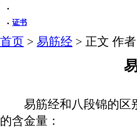
证书
首页
>
易筋经
> 正文
作者：
易筋经和八段锦的区别
的含金量：