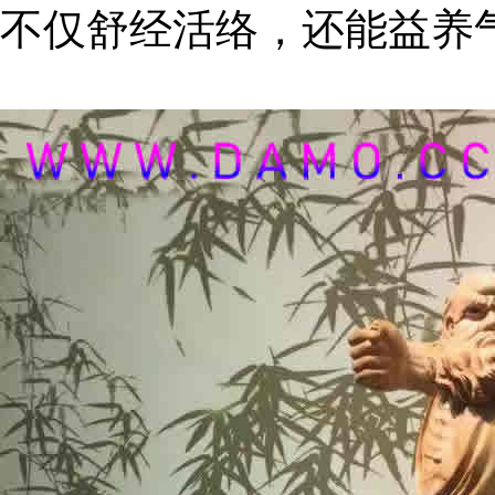
不仅舒经活络，还能益养