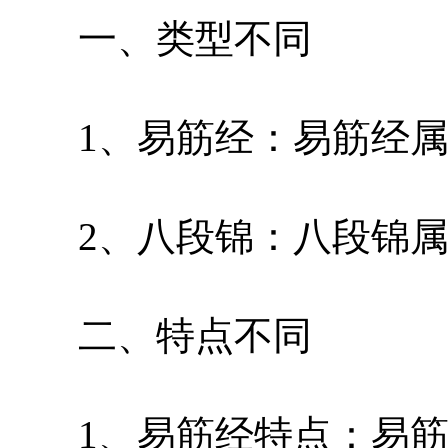
一、类型不同
1、易筋经：易筋经属
2、八段锦：八段锦属
二、特点不同
1、易筋经特点：易筋