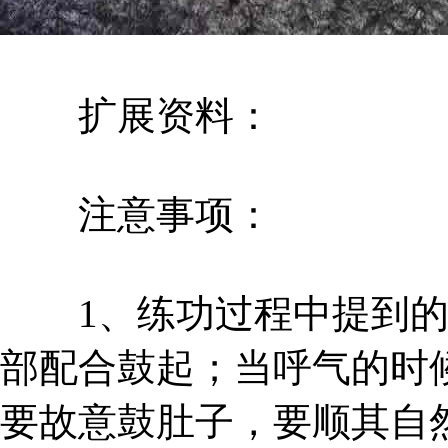
扩展资料：
注意事项：
1、练功过程中提到的
部配合鼓起；当呼气的时
要故意鼓肚子，要顺其自