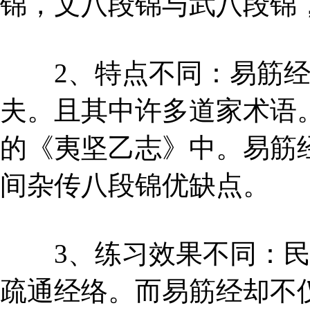
锦，文八段锦与武八段锦
2、特点不同：易筋经
夫。且其中许多道家术语
的《夷坚乙志》中。易筋
间杂传八段锦优缺点。
3、练习效果不同：民
疏通经络。而易筋经却不