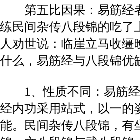
第五比因果：易筋经者
练民间杂传八段锦的吃了
人劝世说：临崖立马收缰
什么，易筋经与八段锦优
1、性质不同：易筋经
经内功采用站式，以一的
能。民间杂传八段锦，有