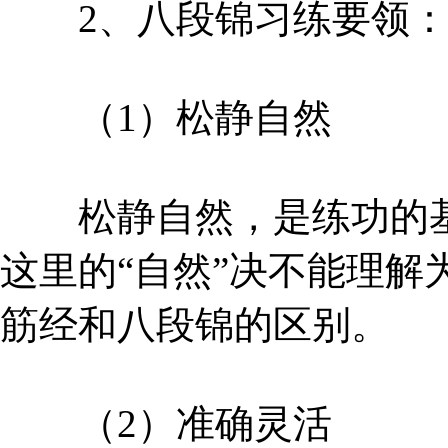
2、八段锦习练要领
（1）松静自然
松静自然，是练功的基
这里的“自然”决不能理解为
筋经和八段锦的区别。
（2）准确灵活