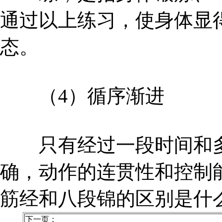
通过以上练习，使身体显
态。
（4）循序渐进
只有经过一段时间和多
确，动作的连贯性和控制
筋经和八段锦的区别是什
下一页：