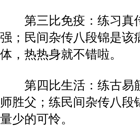
第三比免疫：练习真传
强；民间杂传八段锦是该
体，热热身就不错啦。
第四比生活：练古易筋
师胜父；练民间杂传八段
量少的可怜。