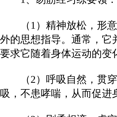
（1）精神放松，形意
外的思想指导。通常，它
要求它随着身体运动的变
（2）呼吸自然，贯穿
吸，不患哮喘，从而促进