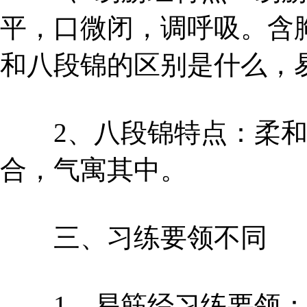
平，口微闭，调呼吸。含
和八段锦的区别是什么，
2、八段锦特点：柔和
合，气寓其中。
三、习练要领不同
1、易筋经习练要领