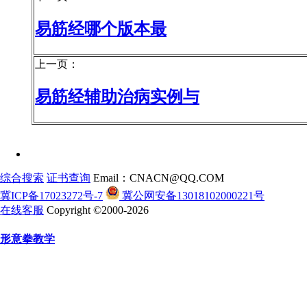
易筋经哪个版本最
上一页：
易筋经辅助治病实例与
综合搜索
证书查询
Email：CNACN@QQ.COM
冀ICP备17023272号-7
冀公网安备13018102000221号
在线客服
Copyright ©2000-2026
形意拳教学