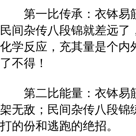
第一比传承：衣钵易筋
民间杂传八段锦就差远了
化学反应，充其量是个内
了不得！
第二比能量：衣钵易筋
架无敌；民间杂传八段锦
打的份和逃跑的绝招。