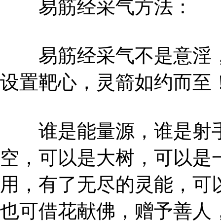
易筋经采气方法：
易筋经采气不是意淫，
设置靶心，灵箭如约而至
谁是能量源，谁是射手
空，可以是大树，可以是
用，有了无尽的灵能，可
也可借花献佛，赠予善人