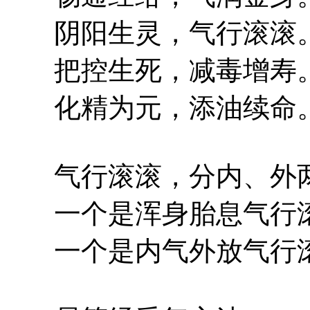
阴阳生灵，气行滚滚
把控生死，减毒增寿
化精为元，添油续命
气行滚滚，分内、外
一个是浑身胎息气行
一个是内气外放气行