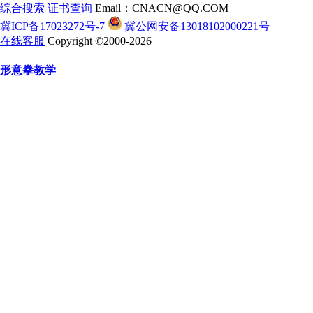
综合搜索
证书查询
Email：CNACN@QQ.COM
冀ICP备17023272号-7
冀公网安备13018102000221号
在线客服
Copyright ©2000-2026
形意拳教学