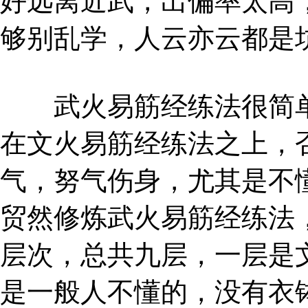
好远离近武，出偏率太高
够别乱学，人云亦云都是
武火易筋经练法很简单
在文火易筋经练法之上，
气，努气伤身，尤其是不
贸然修炼武火易筋经练法
层次，总共九层，一层是
是一般人不懂的，没有衣