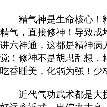
精气神是生命核心！精
精气，直接修神！导致成
讲六神通，这都是精神病
觉！修神不是胡思乱想，
吃香睡美，化弱为强！少
近代气功武术都是大拼