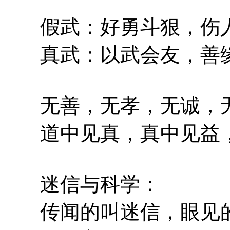
假武：好勇斗狠，伤人
真武：以武会友，善缘
无善，无孝，无诚，无
道中见真，真中见益，
迷信与科学：
传闻的叫迷信，眼见的