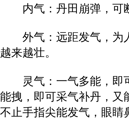
内气：丹田崩弹，可
外气：远距发气，为人
越来越壮。
灵气：一气多能，即可
能拽，即可采气补丹，又
不止手指尖能发气，眼睛