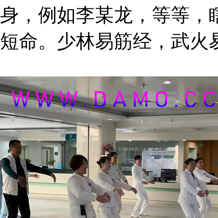
身，例如李某龙，等等，
短命。少林易筋经，武火