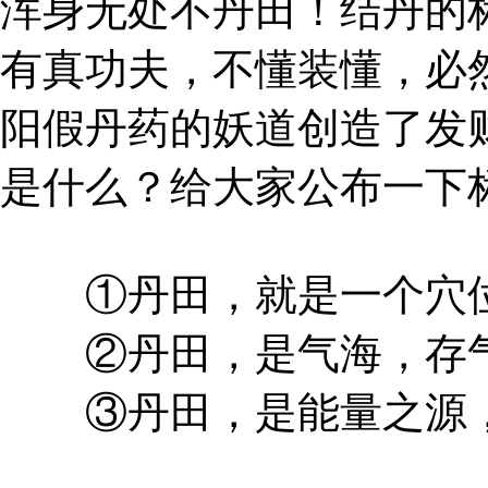
浑身无处不丹田！结丹的
有真功夫，不懂装懂，必
阳假丹药的妖道创造了发
是什么？给大家公布一下
①丹田，就是一个穴
②丹田，是气海，存气
③丹田，是能量之源，