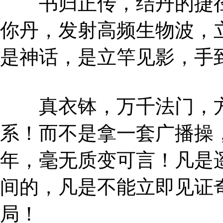
书归正传，结丹的捷径
你丹，发射高频生物波，
是神话，是立竿见影，手
真衣钵，万千法门，方
系！而不是拿一套广播操
年，毫无质变可言！凡是
间的，凡是不能立即见证
局！