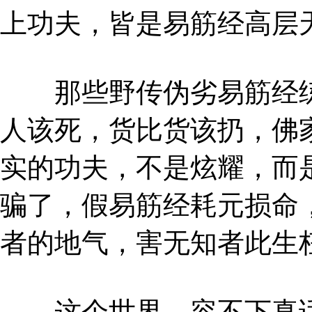
上功夫，皆是易筋经高层
那些野传伪劣易筋经练
人该死，货比货该扔，佛
实的功夫，不是炫耀，而
骗了，假易筋经耗元损命
者的地气，害无知者此生
这个世界，容不下真话