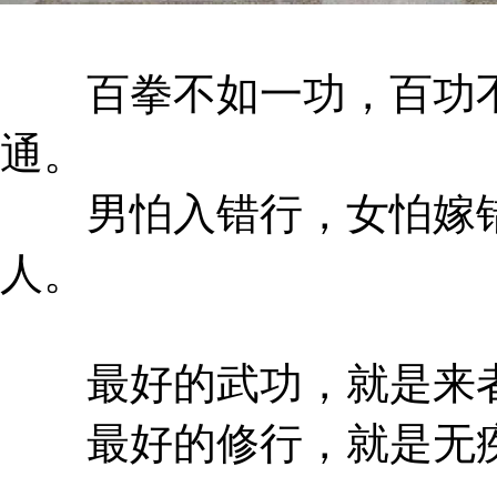
百拳不如一功，百功不
通。
男怕入错行，女怕嫁错
人。
最好的武功，就是来者
最好的修行，就是无疾