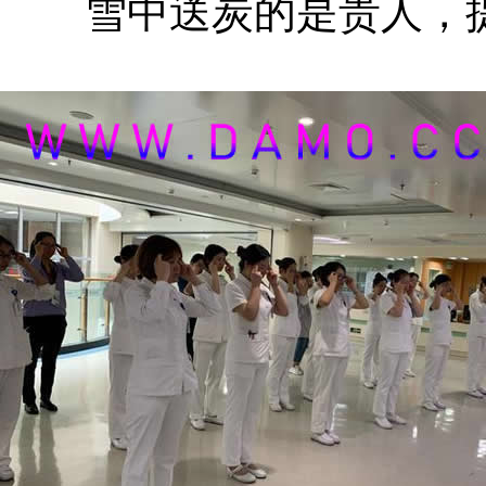
雪中送炭的是贵人，提