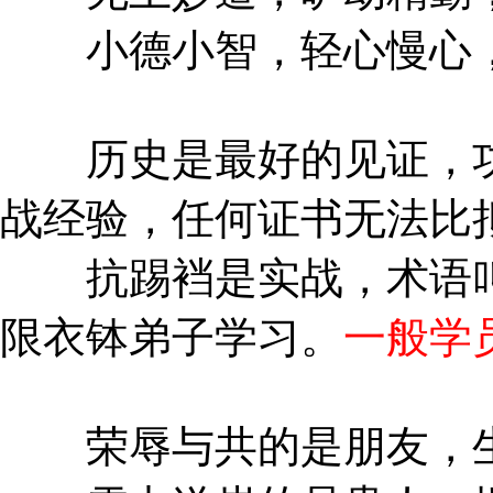
小德小智，轻心慢心，
历史是最好的见证，功
战经验，任何证书无法比
抗踢裆是实战，术语叫
限衣钵弟子学习。
一般学
荣辱与共的是朋友，生