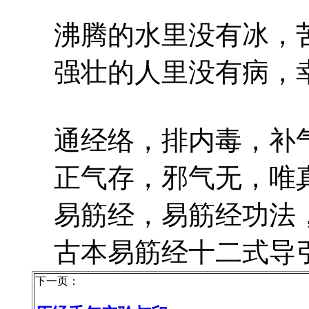
沸腾的水里没有冰，苦
强壮的人里没有病，幸
通经络，排内毒，补气
正气存，邪气无，唯真
易筋经，易筋经功法，
古本易筋经十二式导
下一页：