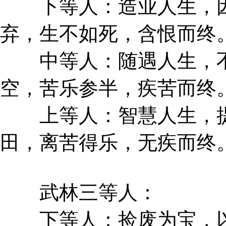
下等人：造业人生，因
弃，生不如死，含恨而终
中等人：随遇人生，不
空，苦乐参半，疾苦而终
上等人：智慧人生，提
田，离苦得乐，无疾而终
武林三等人：
下等人：捡废为宝，以