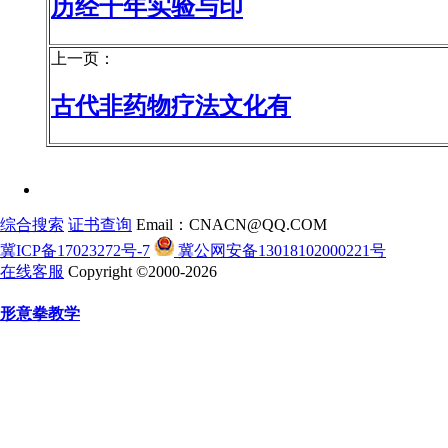
历经千年实验与印
上一页：
古代非药物疗法文化有
综合搜索
证书查询
Email：CNACN@QQ.COM
冀ICP备17023272号-7
冀公网安备13018102000221号
在线客服
Copyright ©2000-2026
形意拳教学