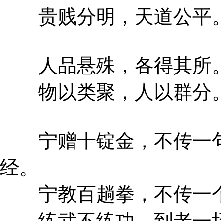
贵贱分明，天道公平
人品悬殊，各得其所
物以类聚，人以群分
宁赠十锭金，不传一句
经。
宁教百趟拳，不传一个
练武不练功，到老一场