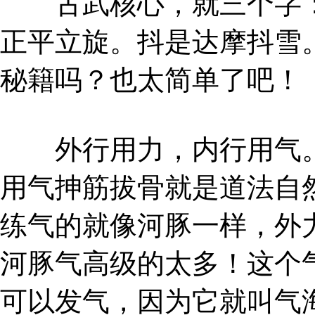
古武核心，就三个字：
正平立旋。抖是达摩抖雪
秘籍吗？也太简单了吧！
外行用力，内行用气。
用气抻筋拔骨就是道法自
练气的就像河豚一样，外
河豚气高级的太多！这个
可以发气，因为它就叫气