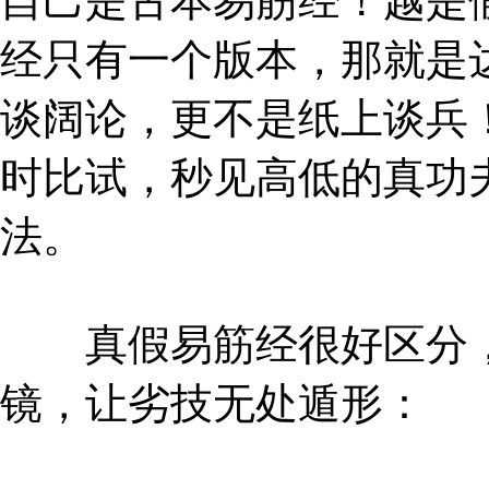
自己是古本易筋经！越是
经只有一个版本，那就是
谈阔论，更不是纸上谈兵
时比试，秒见高低的真功
法。
真假易筋经很好区分，
镜，让劣技无处遁形：