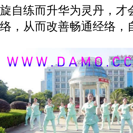
旋自练而升华为灵丹，才
络，从而改善畅通经络，