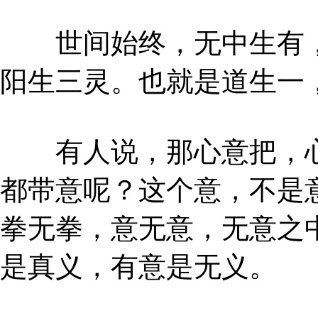
世间始终，无中生有，
阳生三灵。也就是道生一
有人说，那心意把，心
都带意呢？这个意，不是
拳无拳，意无意，无意之
是真义，有意是无义。