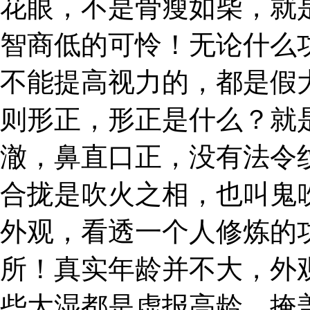
花眼，不是骨瘦如柴，就
智商低的可怜！无论什么
不能提高视力的，都是假
则形正，形正是什么？就
澈，鼻直口正，没有法令
合拢是吹火之相，也叫鬼
外观，看透一个人修炼的
所！真实年龄并不大，外
些大湿都是虚报高龄，掩