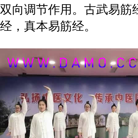
双向调节作用。古武易筋
经，真本易筋经。