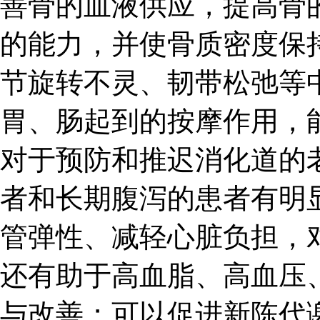
善骨的血液供应，提高骨
的能力，并使骨质密度保
节旋转不灵、韧带松弛等
胃、肠起到的按摩作用，
对于预防和推迟消化道的
者和长期腹泻的患者有明
管弹性、减轻心脏负担，
还有助于高血脂、高血压
与改善；可以促进新陈代