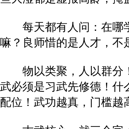
每天都有人问：在哪学
嘛？良师惜的是人才，不
物以类聚，人以群分！
武必须是习武先修德！什
配位！武功越真，门槛越