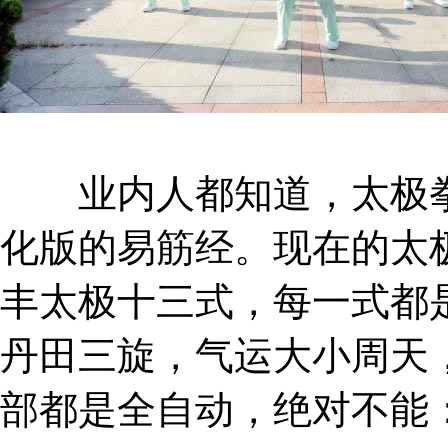
业内人都知道，太极拳
化版的易筋经。现在的太
丰太极十三式，每一式都
丹田三旋，气运大小周天
部都是全自动，绝对不能