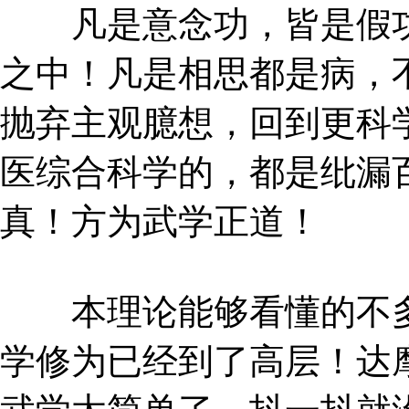
凡是意念功，皆是假功
之中！凡是相思都是病，
抛弃主观臆想，回到更科
医综合科学的，都是纰漏
真！方为武学正道！
本理论能够看懂的不多
学修为已经到了高层！达