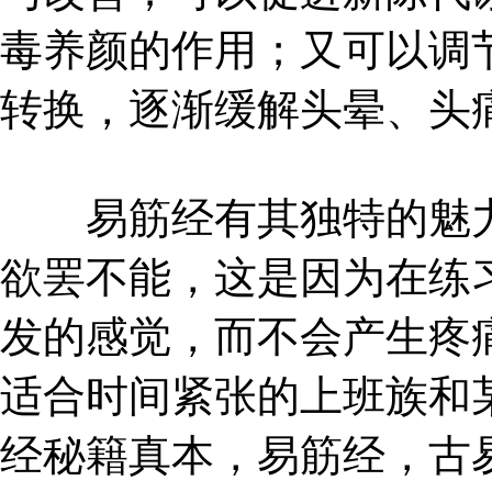
毒养颜的作用；又可以调
转换，逐渐缓解头晕、头
易筋经有其独特的魅力
欲罢不能，这是因为在练
发的感觉，而不会产生疼
适合时间紧张的上班族和
经秘籍真本，易筋经，古