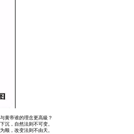
与黄帝谁的理念更高級？
下沉，自然法则不可变。
为顺，改变法则不由天。