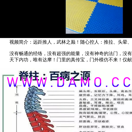
视频简介：远距推人，武林之巅！随心控人：推拉、头晕、
没有畅通的经络，没有超强的能量，没有神奇的法门，没有
天下内功，唯有达摩！门里的真传宝，门外模仿不来！仅献