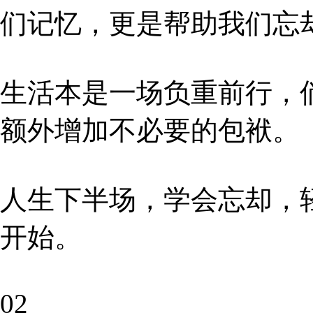
们记忆，更是帮助我们忘
生活本是一场负重前行，
额外增加不必要的包袱。
人生下半场，学会忘却，
开始。
02