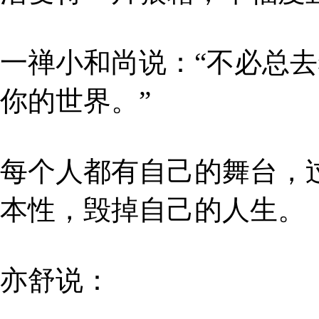
一禅小和尚说：“不必总
你的世界。”
每个人都有自己的舞台，
本性，毁掉自己的人生。
亦舒说：