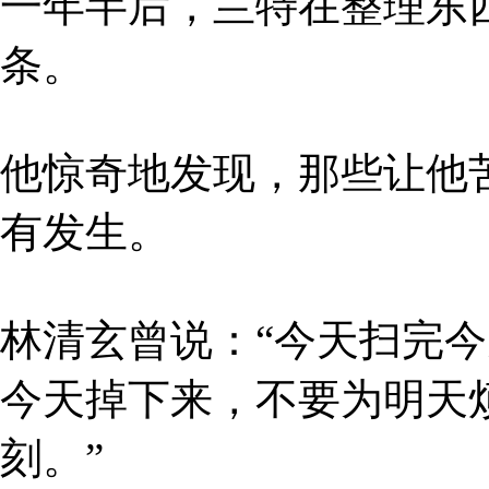
一年半后，兰特在整理东
条。
他惊奇地发现，那些让他
有发生。
林清玄曾说：“今天扫完
今天掉下来，不要为明天
刻。”