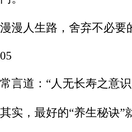
漫漫人生路，舍弃不必要
05
常言道：“人无长寿之意识
其实，最好的“养生秘诀”