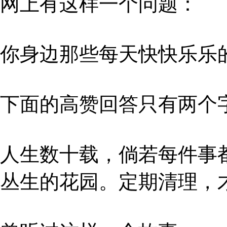
网上有这样一个问题：
你身边那些每天快快乐乐
下面的高赞回答只有两个字
人生数十载，倘若每件事
丛生的花园。定期清理，