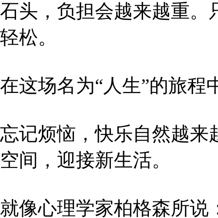
石头，负担会越来越重。
轻松。
在这场名为“人生”的旅程
忘记烦恼，快乐自然越来
空间，迎接新生活。
就像心理学家柏格森所说