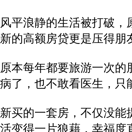
风平浪静的生活被打破，
新的高额房贷更是压得朋
原本每年都要旅游一次的
病了，也不敢看医生，只
新买的一套房，不仅没能
活变得一片狼藉，幸福度