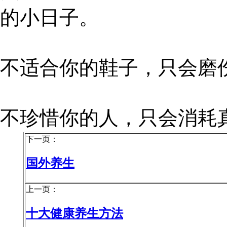
的小日子。
不适合你的鞋子，只会磨
不珍惜你的人，只会消耗
下一页：
国外养生
上一页：
十大健康养生方法