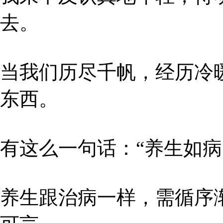
去。
当我们历尽千帆，经历冷
东西。
有这么一句话：“养生如病
养生跟治病一样，需循序