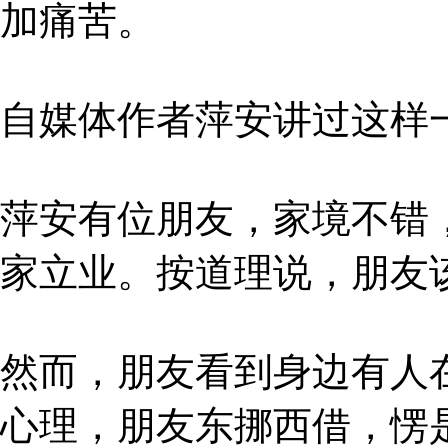
加痛苦。
自媒体作者萍安讲过这样
萍安有位朋友，家境不错
家立业。按道理说，朋友
然而，朋友看到身边有人
心理，朋友东挪西借，愣