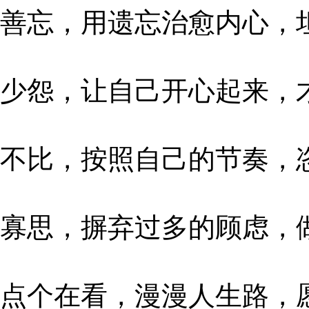
善忘，用遗忘治愈内心，
少怨，让自己开心起来，
不比，按照自己的节奏，
寡思，摒弃过多的顾虑，
点个在看，漫漫人生路，