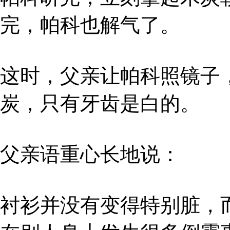
完，帕科也解气了。
这时，父亲让帕科照镜子
炭，只有牙齿是白的。
父亲语重心长地说：
衬衫并没有变得特别脏，