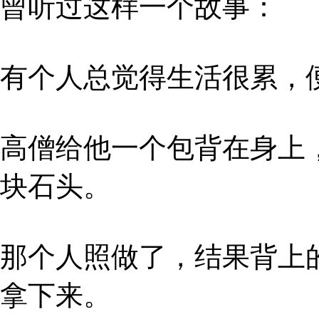
曾听过这样一个故事：
有个人总觉得生活很累，
高僧给他一个包背在身上
块石头。
那个人照做了，结果背上
拿下来。