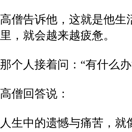
高僧告诉他，这就是他生
里，就会越来越疲惫。
那个人接着问：“有什么办
高僧回答说：
人生中的遗憾与痛苦，就