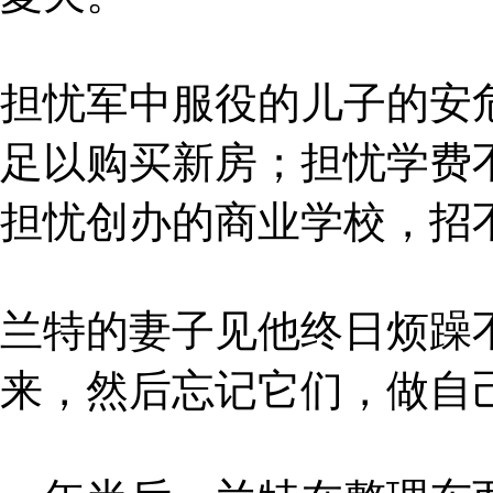
担忧军中服役的儿子的安
足以购买新房；担忧学费
担忧创办的商业学校，招
兰特的妻子见他终日烦躁
来，然后忘记它们，做自