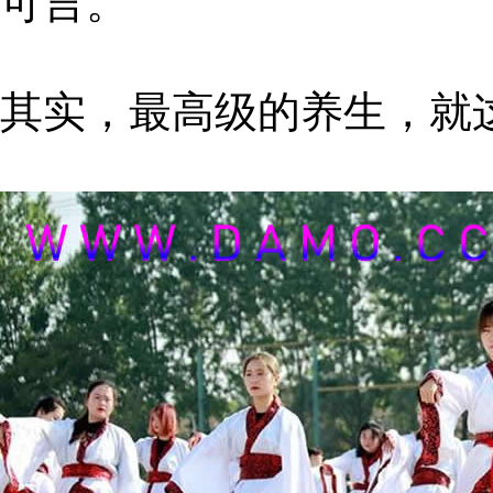
可言。
其实，最高级的养生，就