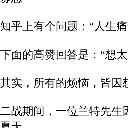
知乎上有个问题：“人生痛
下面的高赞回答是：“想太
其实，所有的烦恼，皆因
二战期间，一位兰特先生
夏天。