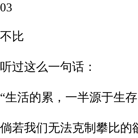
03
不比
听过这么一句话：
“生活的累，一半源于生存
倘若我们无法克制攀比的