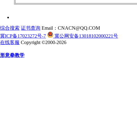
综合搜索
证书查询
Email：CNACN@QQ.COM
冀ICP备17023272号-7
冀公网安备13018102000221号
在线客服
Copyright ©2000-2026
形意拳教学