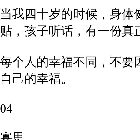
当我四十岁的时候，身体
贴，孩子听话，有一份真
每个人的幸福不同，不要
自己的幸福。
04
寡思