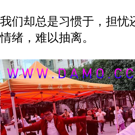
我们却总是习惯于，担忧
情绪，难以抽离。