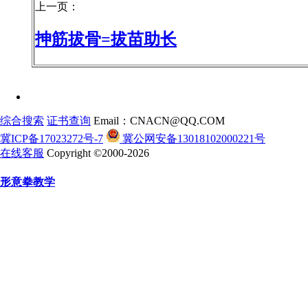
上一页：
抻筋拔骨=拔苗助长
综合搜索
证书查询
Email：CNACN@QQ.COM
冀ICP备17023272号-7
冀公网安备13018102000221号
在线客服
Copyright ©2000-2026
形意拳教学