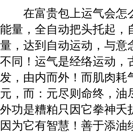
在富贵包上运气会怎么
能量，全自动把头托起，
量，达到自动运动，与意
不同！运气是经络运动，
发，由内而外！而肌肉耗
元，而：元尽则命终，油
外功是糟粕只因它拳神夭
因为它有智慧！善于添油