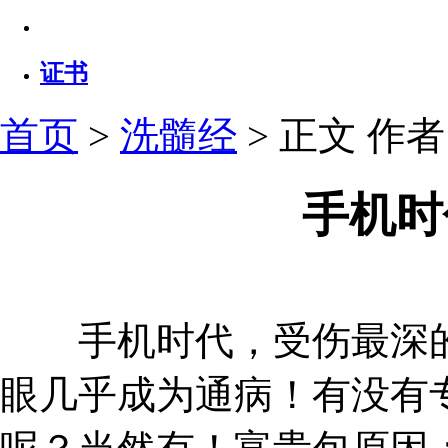
证书
首页
>
洗髓经
> 正文
作者：
手机时
手机时代，受伤最深的
眼几乎成为通病！有没有