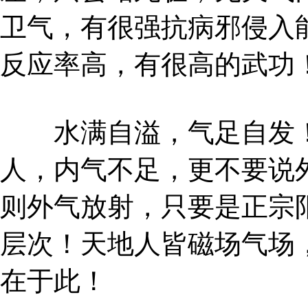
卫气，有很强抗病邪侵入
反应率高，有很高的武功
水满自溢，气足自发！
人，内气不足，更不要说
则外气放射，只要是正宗
层次！天地人皆磁场气场
在于此！