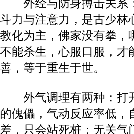
外经与防身搏击关系：
斗力与注意力，是古少林
教化为主，佛家没有拳，
不能杀生，心服口服，才
善，等于重生于世。
外气调理有两种：打开
的傀儡，气动反应率低，
差，只会站死桩；无关气