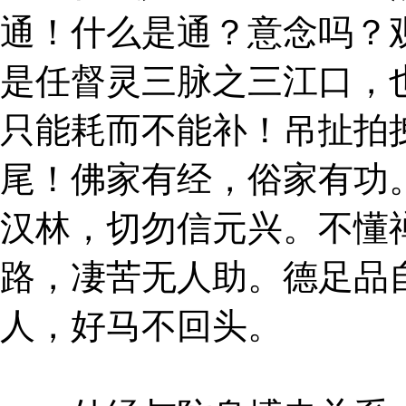
通！什么是通？意念吗？
是任督灵三脉之三江口，
只能耗而不能补！吊扯拍
尾！佛家有经，俗家有功
汉林，切勿信元兴。不懂
路，凄苦无人助。德足品
人，好马不回头。