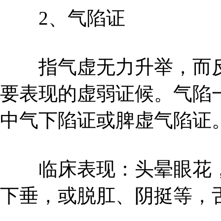
2、气陷证
指气虚无力升举，而反
要表现的虚弱证候。气陷
中气下陷证或脾虚气陷证
临床表现：头晕眼花，
下垂，或脱肛、阴挺等，