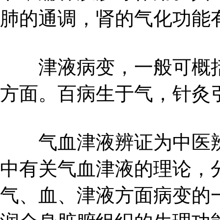
肺的通调，肾的气化功能
津液病变，一般可概括
方面。百病生于气，针灸
气血津液辨证为中医辨
中有关气血津液的理论，
气、血、津液方面病变的