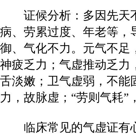
证候分析：多因先天不
病、劳累过度、年老等，
御、气化不力。元气不足
神疲乏力；气虚推动乏力
舌淡嫩；卫气虚弱，不能
力，故脉虚；“劳则气耗”
临床常见的气虚证有心