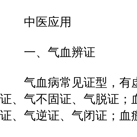
中医应用
一、气血辨证
气血病常见证型，有虚
证、气不固证、气脱证；
证、气逆证、气闭证；血