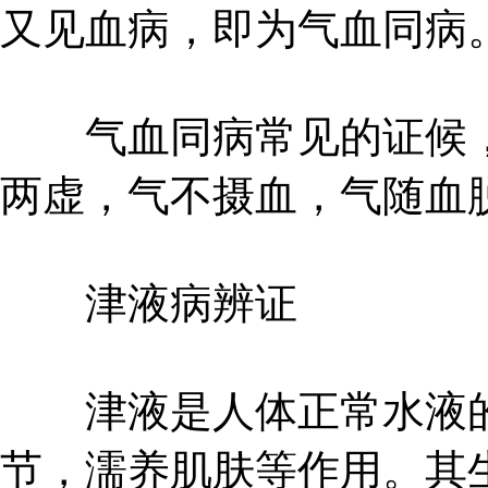
又见血病，即为气血同病
气血同病常见的证候，
两虚，气不摄血，气随血
津液病辨证
津液是人体正常水液的
节，濡养肌肤等作用。其