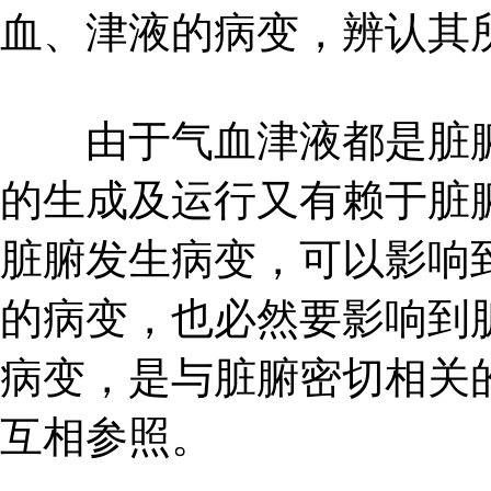
血、津液的病变，辨认其
由于气血津液都是脏腑
的生成及运行又有赖于脏
脏腑发生病变，可以影响
的病变，也必然要影响到
病变，是与脏腑密切相关
互相参照。