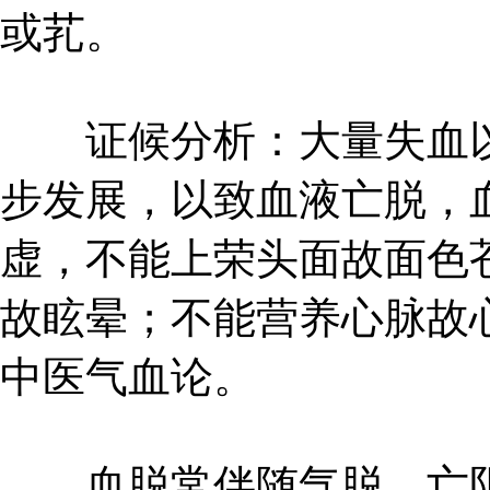
或芤。
证候分析：大量失血以
步发展，以致血液亡脱，
虚，不能上荣头面故面色
故眩晕；不能营养心脉故
中医气血论。
血脱常伴随气脱、亡