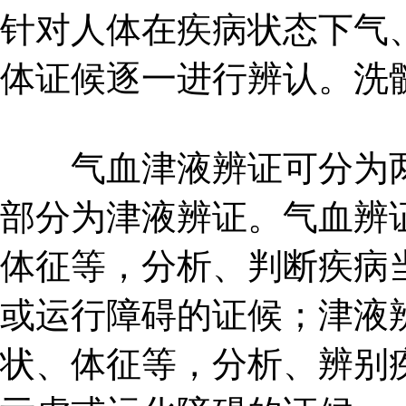
针对人体在疾病状态下气
体证候逐一进行辨认。洗
气血津液辨证可分为两
部分为津液辨证。气血辨
体征等，分析、判断疾病
或运行障碍的证候；津液
状、体征等，分析、辨别