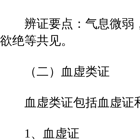
辨证要点：气息微弱，
欲绝等共见。
（二）血虚类证
血虚类证包括血虚证和
1、血虚证