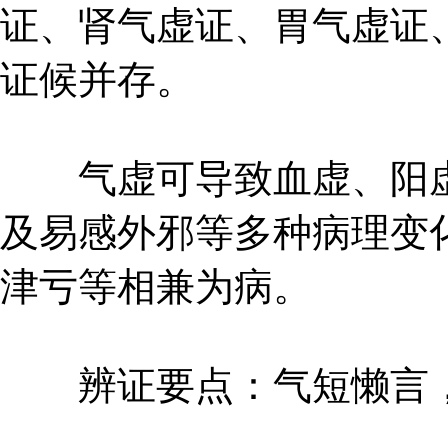
证、肾气虚证、胃气虚证
证候并存。
气虚可导致血虚、阳虚
及易感外邪等多种病理变
津亏等相兼为病。
辨证要点：气短懒言，