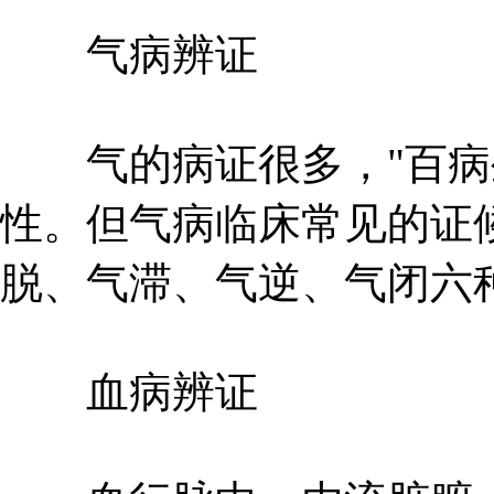
气病辨证
气的病证很多，"百病生
性。但气病临床常见的证
脱、气滞、气逆、气闭六
血病辨证