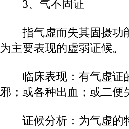
3、气不固证
指气虚而失其固摄功能
为主要表现的虚弱证候。
临床表现：有气虚证的
邪；或各种出血；或二便
证候分析：为气虚的特