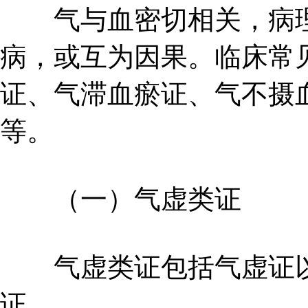
气与血密切相关，病理
病，或互为因果。临床常
证、气滞血瘀证、气不摄
等。
（一）气虚类证
气虚类证包括气虚证以
证。