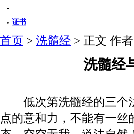
证书
首页
>
洗髓经
> 正文
作者：
洗髓经
低次第洗髓经的三个法
点的意和力，不能有一丝