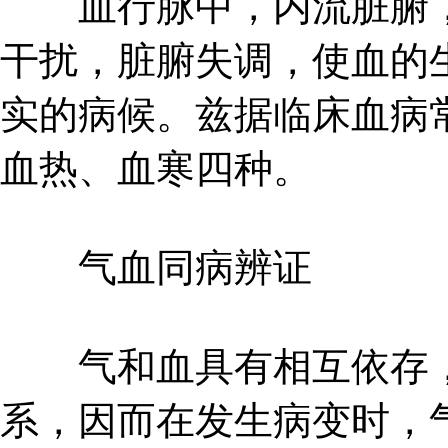
血行脉中，内流脏腑，
干扰，脏腑失调，使血的
实的病候。兹据临床血病
血热、血寒四种。
气血同病辨证
气和血具有相互依存，
系，因而在发生病变时，