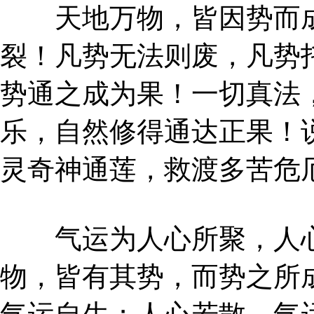
天地万物，皆因势而成
裂！凡势无法则废，凡势
势通之成为果！一切真法
乐，自然修得通达正果！
灵奇神通莲，救渡多苦危
气运为人心所聚，人心
物，皆有其势，而势之所