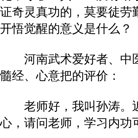
证奇灵真功的，莫要徒劳
开悟觉醒的意义是什么？
河南武术爱好者、中医
髓经、心意把的评价：
老师好，我叫孙涛。近
心，请问老师，学习内功