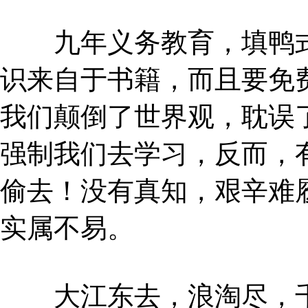
九年义务教育，填鸭式
识来自于书籍，而且要免
我们颠倒了世界观，耽误
强制我们去学习，反而，
偷去！没有真知，艰辛难
实属不易。
大江东去，浪淘尽，千