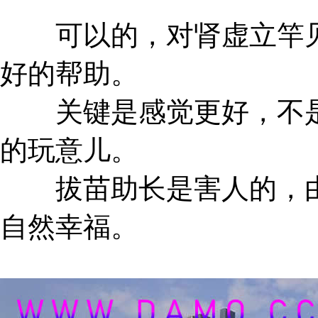
可以的，对肾虚立竿见
好的帮助。
关键是感觉更好，不是
的玩意儿。
拔苗助长是害人的，由
自然幸福。