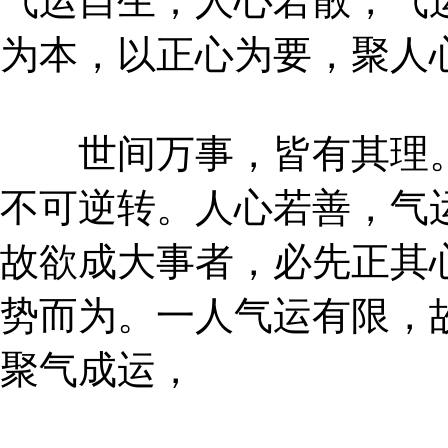
气运自生；人心若散，气
为本，以正心为要，聚人
世间万事，皆有其理。
不可逆转。人心若善，气
故欲成大事者，必先正其
势而为。一人气运有限，
聚气成运，