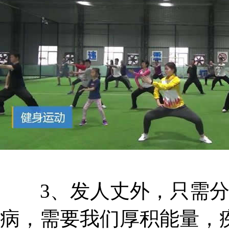
3、发人丈外，只需分
病，需要我们厚积能量，