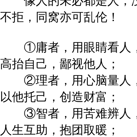
像人的未必都是人，没
不拒，同窝亦可乱伦！
①庸者，用眼睛看人，
高抬自己，鄙视他人；
②理者，用心脑量人，
以他托己，创造财富；
③智者，用苦难辨人，
人生互助，抱团取暖；