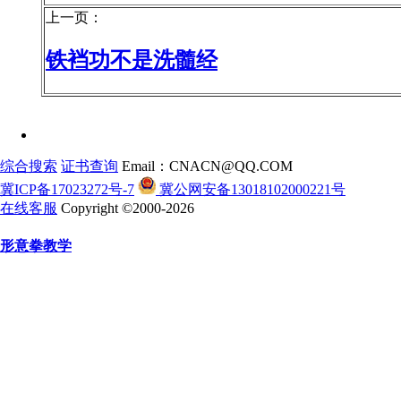
上一页：
铁裆功不是洗髓经
综合搜索
证书查询
Email：CNACN@QQ.COM
冀ICP备17023272号-7
冀公网安备13018102000221号
在线客服
Copyright ©2000-2026
形意拳教学