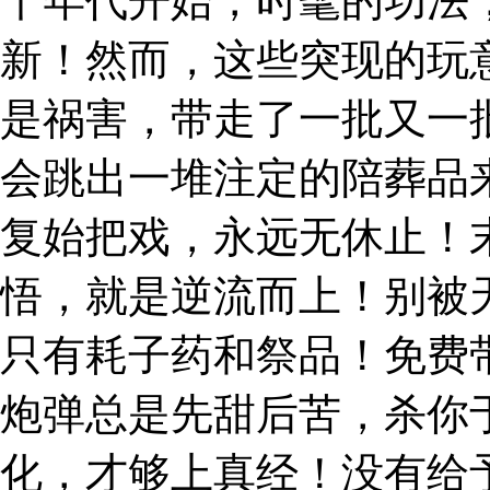
十年代开始，时髦的功法
新！然而，这些突现的玩
是祸害，带走了一批又一
会跳出一堆注定的陪葬品
复始把戏，永远无休止！
悟，就是逆流而上！别被
只有耗子药和祭品！免费
炮弹总是先甜后苦，杀你
化，才够上真经！没有给