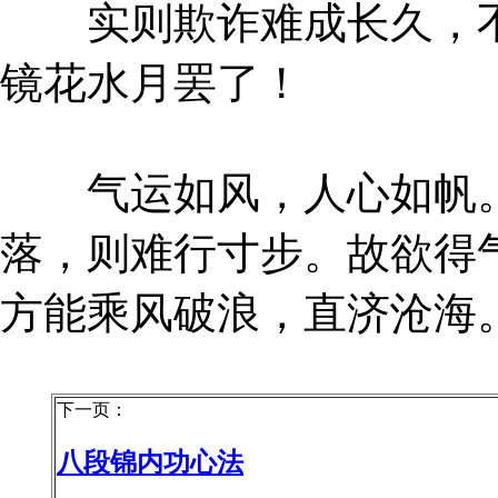
实则欺诈难成长久，不
镜花水月罢了！
气运如风，人心如帆。
落，则难行寸步。故欲得
方能乘风破浪，直济沧海
下一页：
八段锦内功心法