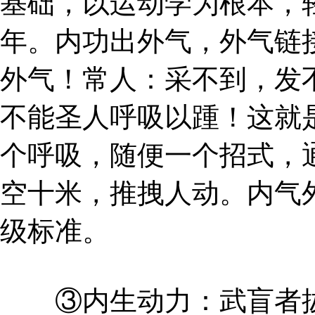
基础，以运动学为根本，
年。内功出外气，外气链
外气！常人：采不到，发
不能圣人呼吸以踵！这就
个呼吸，随便一个招式，
空十米，推拽人动。内气
级标准。
③内生动力：武盲者拔