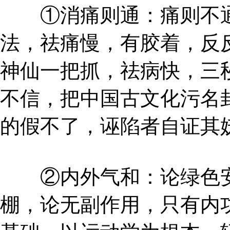
①消痛则通：痛则不通
法，祛痛慢，有胶着，反
神仙一把抓，祛病快，三
不信，把中国古文化污名
的假不了，诬陷者自证其
②内外气和：论绿色安
棚，论无副作用，只有内