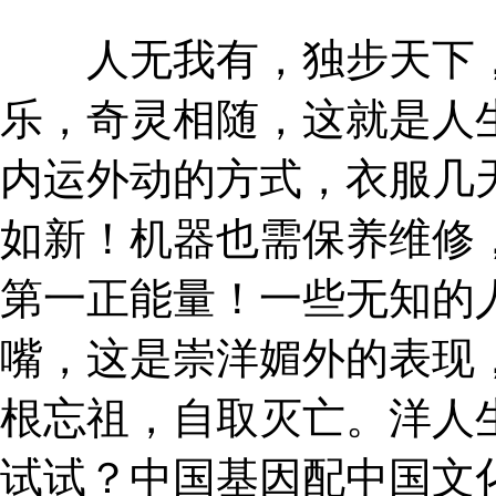
人无我有，独步天下，
乐，奇灵相随，这就是人
内运外动的方式，衣服几
如新！机器也需保养维修
第一正能量！一些无知的
嘴，这是崇洋媚外的表现
根忘祖，自取灭亡。洋人
试试？中国基因配中国文