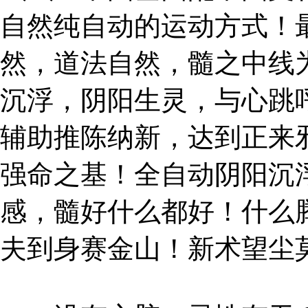
自然纯自动的运动方式！
然，道法自然，髓之中线
沉浮，阴阳生灵，与心跳
辅助推陈纳新，达到正来
强命之基！全自动阴阳沉
感，髓好什么都好！什么
夫到身赛金山！新术望尘