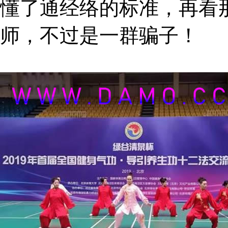
懂了通经络的标准，再看
师，不过是一群骗子！