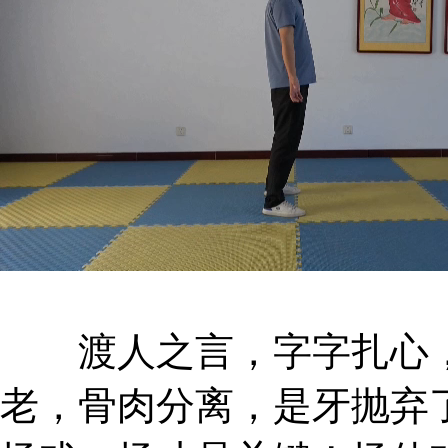
渡人之言，字字扎心，
老，骨肉分离，是牙抛弃