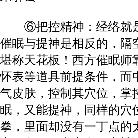
⑥把控精神：经络就是
催眠与提神是相反的，隔
堪称天花板！西方催眠师
怀表等道具前提条件，而
气皮肤，控制其穴位，掌
眠，又能提神，同样的穴
拳，里面却没有一丁点的