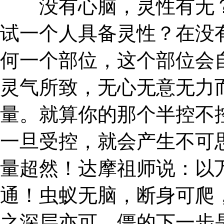
没有心脑，灵性有无？
试一个人具备灵性？在没
何一个部位，这个部位会
灵气所致，无心无意无力
量。就算你的那个半控不
一旦受控，就会产生不可
量超然！达摩祖师说：以
通！虫蚁无脑，断身可爬
之深层亦可，僵的下一步