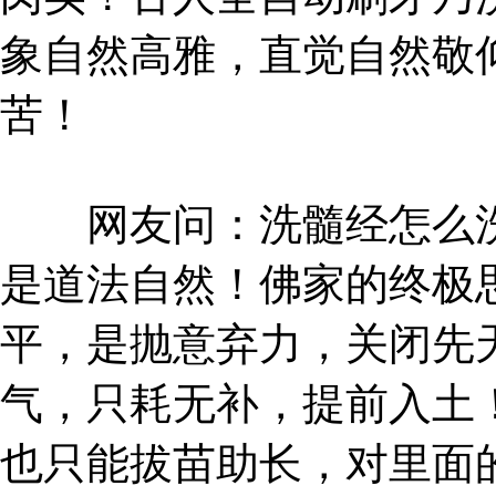
象自然高雅，直觉自然敬
苦！
网友问：洗髓经怎么洗
是道法自然！佛家的终极
平，是抛意弃力，关闭先
气，只耗无补，提前入土
也只能拔苗助长，对里面