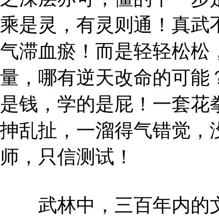
乘是灵，有灵则通！真武
气滞血瘀！而是轻轻松松
量，哪有逆天改命的可能
是钱，学的是屁！一套花
抻乱扯，一溜得气错觉，
师，只信测试！
武林中，三百年内的文