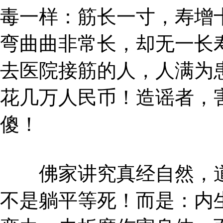
毒一样：筋长一寸，寿增
弯曲曲非常长，却无一长
去医院接筋的人，人满为
花几万人民币！造谣者，
傻！
佛家讲究真经自然，道
不是躺平等死！而是：内