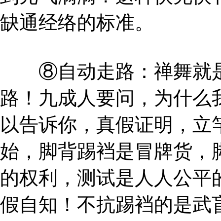
缺通经络的标准。
⑧自动走路：禅舞就是
路！九成人要问，为什么
以告诉你，真假证明，立
始，脚背踢裆是冒牌货，
的权利，测试是人人公平
假自知！不抗踢裆的是武