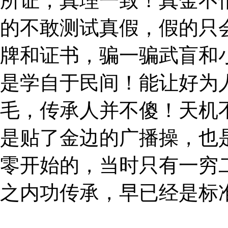
所证，真理一致！真金不
的不敢测试真假，假的只
牌和证书，骗一骗武盲和
是学自于民间！能让好为
毛，传承人并不傻！天机
是贴了金边的广播操，也
零开始的，当时只有一穷二
之内功传承，早已经是标