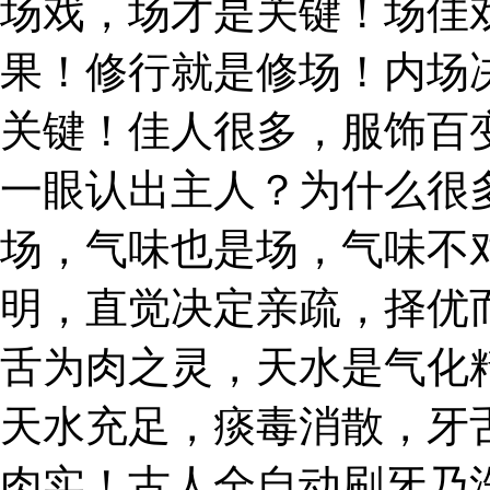
场戏，场才是关键！场佳
果！修行就是修场！内场
关键！佳人很多，服饰百
一眼认出主人？为什么很
场，气味也是场，气味不
明，直觉决定亲疏，择优
舌为肉之灵，天水是气化
天水充足，痰毒消散，牙
肉实！古人全自动刷牙乃