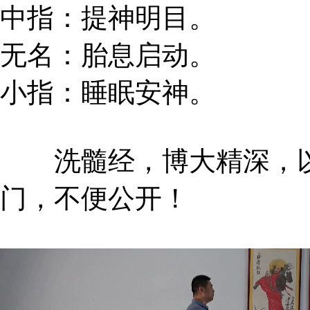
中指：提神明目。
无名：胎息启动。
小指：睡眠安神。
洗髓经，博大精深，以
门，不便公开！