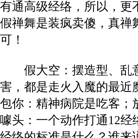
有通高级经络，所以，更
假禅舞是装疯卖傻，真禅
可！
假大空：摆造型、乱意
害，都是走火入魔的最近
包你：精神病院是吃客；
噱头：一个动作打通12
经络的标准是什么？谁来