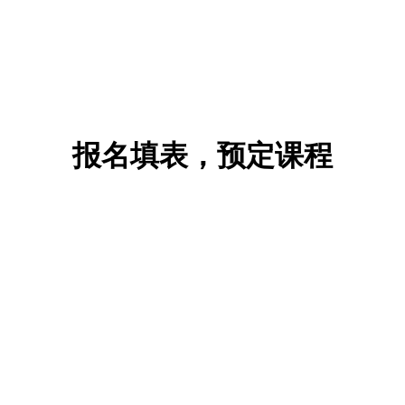
报名填表，预定课程