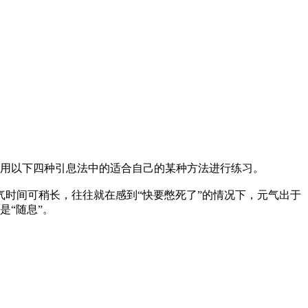
用以下四种引息法中的适合自己的某种方法进行练习。
时间可稍长，往往就在感到“快要憋死了”的情况下，元气出于
“随息”。