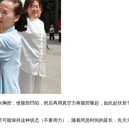
胸腔，使腹部凹陷，然后再用真空力将腹腔隆起，如此起伏若
可能保持这种状态（不要用力），随着闭息时间的延长，先天