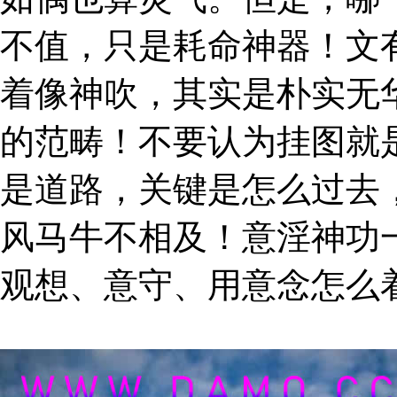
不值，只是耗命神器！文
着像神吹，其实是朴实无
的范畴！不要认为挂图就
是道路，关键是怎么过去
风马牛不相及！意淫神功
观想、意守、用意念怎么