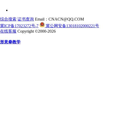
综合搜索
证书查询
Email：CNACN@QQ.COM
冀ICP备17023272号-7
冀公网安备13018102000221号
在线客服
Copyright ©2000-2026
形意拳教学