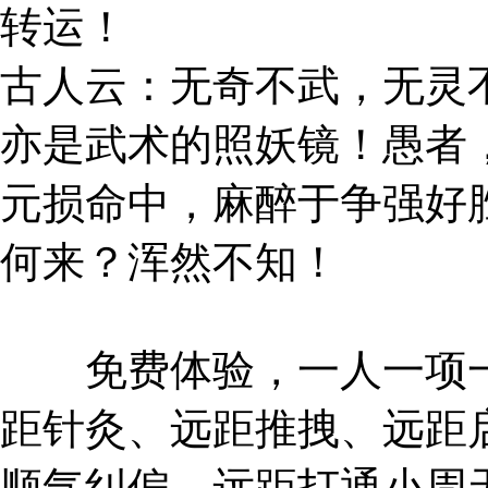
转运！
古人云：无奇不武，无灵
亦是武术的照妖镜！愚者
元损命中，麻醉于争强好
何来？浑然不知！
免费体验，一人一项一
距针灸、远距推拽、远距
顺气纠偏、远距打通小周