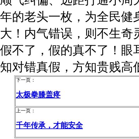
年的老头一枚，为全民健
大！内气错误，则不生奇
假不了，假的真不了！眼
知对错真假，方知贵贱高
下一页：
太极拳膝盖疼
上一页：
千年传承，才能安全