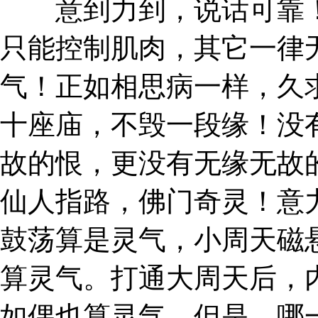
意到力到，说话可靠！
只能控制肌肉，其它一律
气！正如相思病一样，久
十座庙，不毁一段缘！没
故的恨，更没有无缘无故
仙人指路，佛门奇灵！意
鼓荡算是灵气，小周天磁
算灵气。打通大周天后，
如偶也算灵气。但是，哪