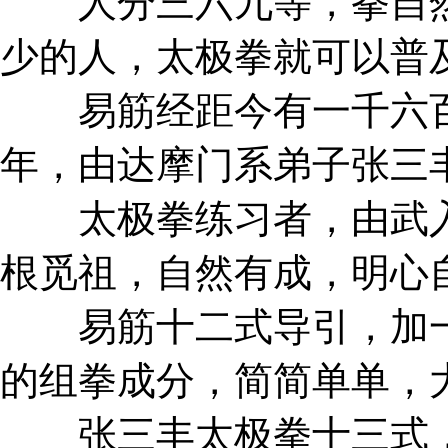
人分三六九等，拳自然
少的人，太极拳就可以普
易筋经距今有一千六百
年，由达摩门系弟子张三
太极拳练习者，由武入
根觅祖，自然有成，明心
易筋十二式导引，加一
的组拳成分，简简单单，
张三丰太极拳十三式，