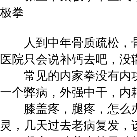
极拳
人到中年骨质疏松，骨
医院只会说补钙去吧，没
常见的内家拳没有内功
一个弊病，外强中干，内
膝盖疼，腿疼，怎么办
灵，几天过去老病复发，