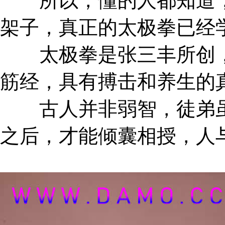
所以，懂的人都知道，
架子，真正的太极拳已经
太极拳是张三丰所创，
筋经，具有搏击和养生的
古人并非弱智，徒弟虽
之后，才能倾囊相授，人