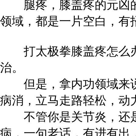
腿疼，膝盖疼的元凶的
领域，都是一片空白，有
打太极拳膝盖疼怎么办
治。
但是，拿内功领域来说
病消，立马走路轻松，动
不管你是关节炎，还是
病，一句老话，有进有出