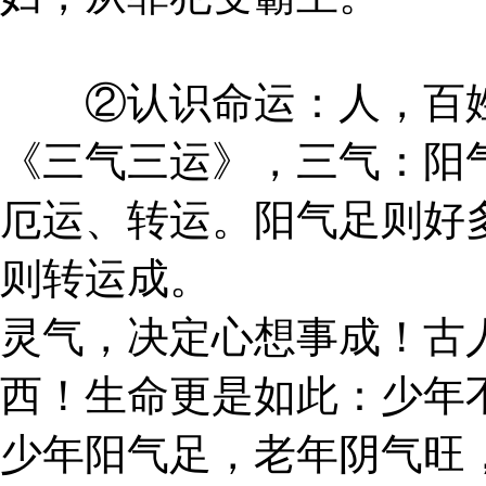
②认识命运：人，百姓
《三气三运》，三气：阳
厄运、转运。阳气足则好
则转运成。
灵气，决定心想事成！古
西！生命更是如此：少年
少年阳气足，老年阴气旺