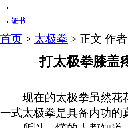
证书
首页
>
太极拳
> 正文
作者：
打太极拳膝盖
现在的太极拳虽然花花
一式太极拳是具备内功的