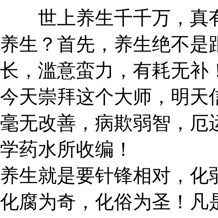
世上养生千千万，真有
养生？首先，养生绝不是
长，滥意蛮力，有耗无补
今天崇拜这个大师，明天
毫无改善，病欺弱智，厄
学药水所收编！
养生就是要针锋相对，化
化腐为奇，化俗为圣！凡