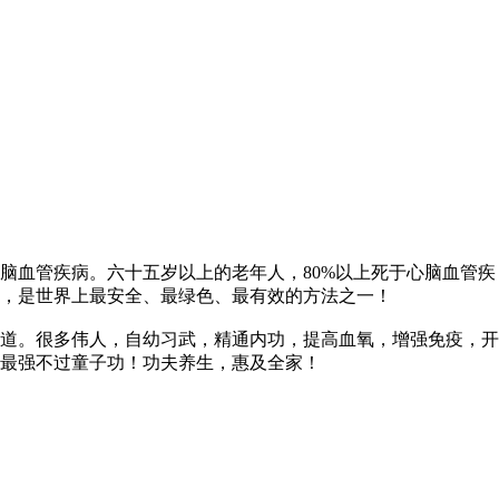
血管疾病。六十五岁以上的老年人，80%以上死于心脑血管疾
，是世界上最安全、最绿色、最有效的方法之一！
道。很多伟人，自幼习武，精通内功，提高血氧，增强免疫，开
最强不过童子功！功夫养生，惠及全家！