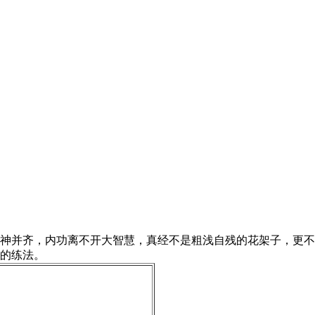
神并齐，内功离不开大智慧，真经不是粗浅自残的花架子，更不
的练法。