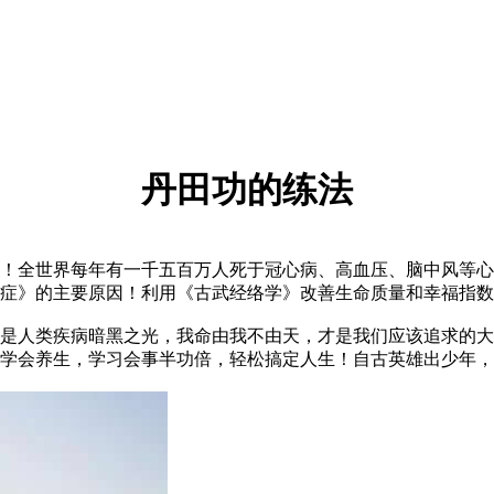
丹田功的练法
全世界每年有一千五百万人死于冠心病、高血压、脑中风等心脑
症》的主要原因！利用《古武经络学》改善生命质量和幸福指数
人类疾病暗黑之光，我命由我不由天，才是我们应该追求的大
学会养生，学习会事半功倍，轻松搞定人生！自古英雄出少年，