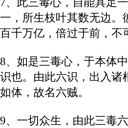
7、此三毒心，自能具足
一，所生枝叶其数无边。
百千万亿，倍过于前，不
8、如是三毒心，于本体
识也。由此六识，出入诸
如体，故名六贼。
9、一切众生，由此三毒