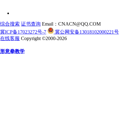
综合搜索
证书查询
Email：CNACN@QQ.COM
冀ICP备17023272号-7
冀公网安备13018102000221号
在线客服
Copyright ©2000-2026
形意拳教学