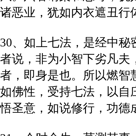
诸恶业，犹如内衣遮丑行
30、如上七法，是经中
者说，非为小智下劣凡夫
者，即身是也。所以燃智
如佛性，受持七法，以自
悟圣意，如说修行，功德