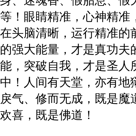
身、迷魂香、假胎息、假
等！眼睛精准，心神精准
在头脑清晰，运行精准的
的强大能量，才是真功夫
能，突破自我，才是圣人
中！人间有天堂，亦有地
戾气、修而无成，既是魔
欢喜，既是佛道！