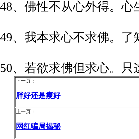
48、佛性不从心外得。心
49、我本求心不求佛。了
50、若欲求佛但求心。只
下一页：
胖好还是瘦好
上一页：
网红骗局揭秘