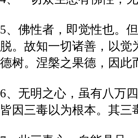
5、佛性者，即觉性也。
脱。故知一切诸善，以觉
德树。涅槃之果德，因此
6、无明之心，虽有八万
皆因三毒以为根本。其三