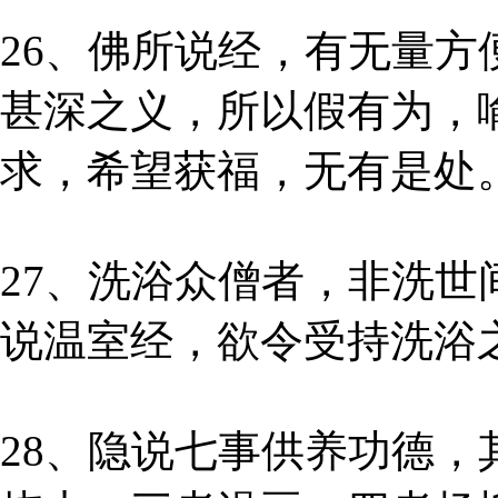
26、佛所说经，有无量
甚深之义，所以假有为，
求，希望获福，无有是处
27、洗浴众僧者，非洗
说温室经，欲令受持洗浴
28、隐说七事供养功德，