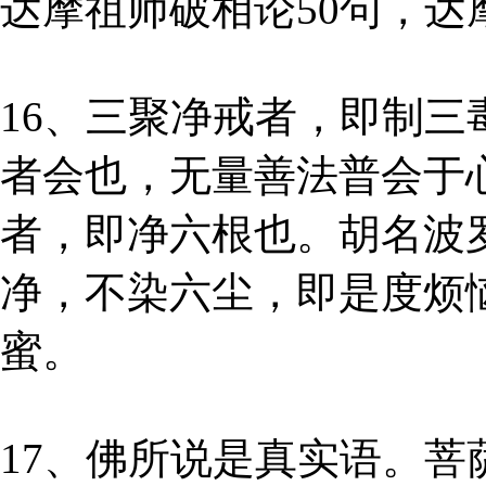
达摩祖师破相论50句，
16、三聚净戒者，即制
者会也，无量善法普会于
者，即净六根也。胡名波
净，不染六尘，即是度烦
蜜。
17、佛所说是真实语。