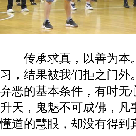
传承求真，以善为本。
习，结果被我们拒之门外
弃恶的基本条件，有时无
升天，鬼魅不可成佛，凡
懂道的慧眼，却没有得到