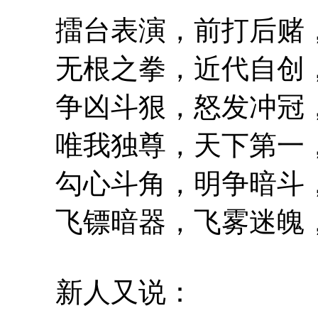
擂台表演，前打后赌，
无根之拳，近代自创，
争凶斗狠，怒发冲冠，
唯我独尊，天下第一，
勾心斗角，明争暗斗，
飞镖暗器，飞雾迷魄，
新人又说：