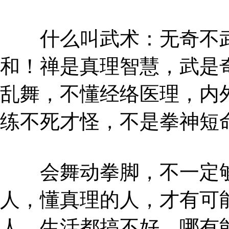
什么叫武术：无奇不武
和！禅是真理智慧，武是
乱舞，不懂经络医理，内
练不死才怪，不是拳神短
会舞动拳脚，不一定够
人，懂真理的人，才有可
人，生活都搞不好，哪有