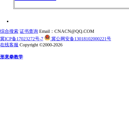
综合搜索
证书查询
Email：CNACN@QQ.COM
冀ICP备17023272号-7
冀公网安备13018102000221号
在线客服
Copyright ©2000-2026
形意拳教学