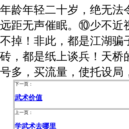
年龄年轻二十岁，绝无法
远距无声催眠。⑩少不近
不掉！非此，都是江湖骗
砖，都是纸上谈兵！天桥
号多，买流量，使托设局
下一页：
武术价值
上一页：
学武术去哪里