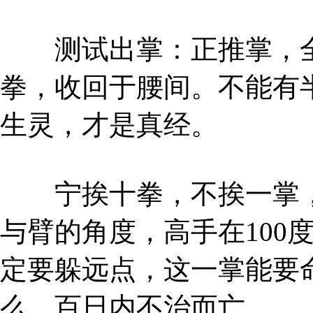
测试出掌：正推掌，全
拳，收回于腰间。不能有
生灵，才是真经。
宁挨十拳，不挨一掌，
与臂的角度，高手在100
定要躲远点，这一掌能要
么，百日内不治而亡。