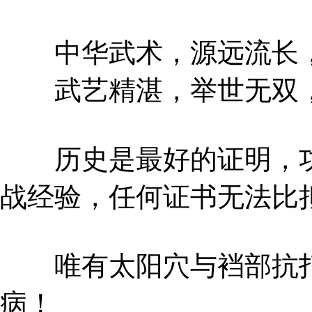
中华武术，源远流长，
武艺精湛，举世无双，
历史是最好的证明，功
战经验，任何证书无法比
唯有太阳穴与裆部抗打
病！