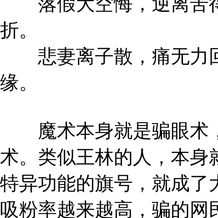
落假大空悔，逆离苦得
折。
悲妻离子散，痛无力回
缘。
魔术本身就是骗眼术，
术。类似王林的人，本身
特异功能的旗号，就成了
吸粉率越来越高，骗的网