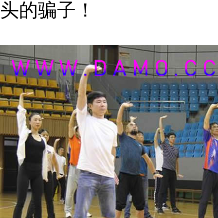
头的骗子！