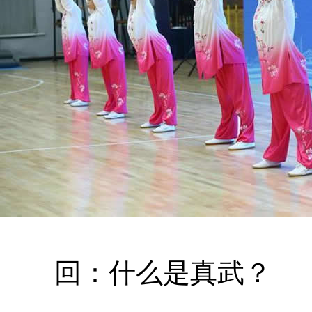
回：什么是真武？