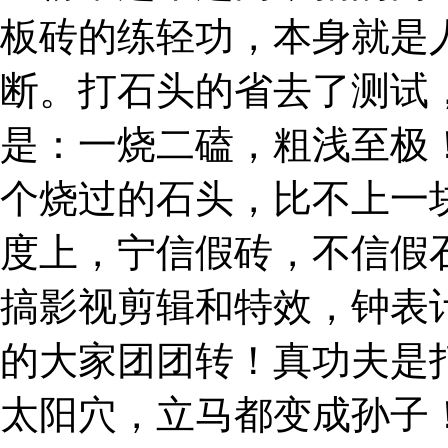
板砖的练轻功，本身就是
断。打石头的省去了测试
是：一烧二磕，粗浅至极
个烧过的石头，比不上一
度上，宁信假砖，不信假
搞影视剪辑和特效，钟表
的大家团团转！真功夫是
太阳穴，立马都变成孙子